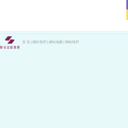
首 頁
|
關於我們
|
網站地圖
|
聯絡我們