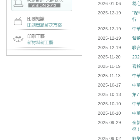
2026-01-06
凝
2025-12-19
“
行
2025-12-19
中
2025-12-19
紫
2025-12-19
联
2025-11-20
2
2025-11-19
喜
2025-11-13
中
2025-10-17
中
2025-10-13
第
2025-10-10
中
2025-10-10
中
2025-09-29
全
徑
2025-09-02
歡