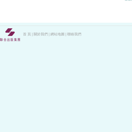
首 頁
|
關於我們
|
網站地圖
|
聯絡我們