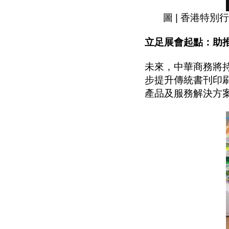
圖 | 香港特
立足展會起點：助
未來，中華商務將
步提升傳統書刊印
產品及服務解決方