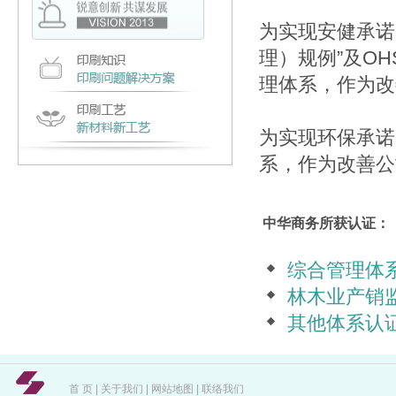
为实现安健承诺
理）规例”及OHS
理体系，作为改
为实现环保承诺，
系，作为改善公
中华商务所获认证：
综合管理体
林木业产销
其他体系认
首 页
|
关于我们
|
网站地图
|
联络我们