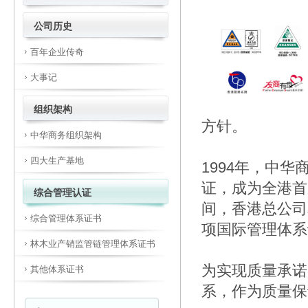
公司历史
百年企业传奇
大事记
组织架构
方针。
中华商务组织架构
四大生产基地
1994年，中华
证，成为全港首家
综合管理认证
间，香港总公司
综合管理体系证书
项国际管理体系
林木业产销监管链管理体系证书
为实现质量承诺
其他体系证书
系，作为质量保