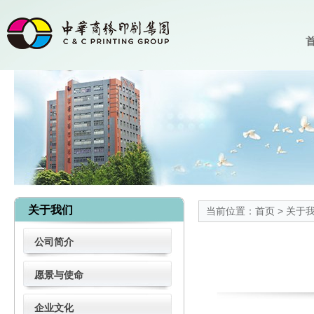
首
关于我们
当前位置：
首页
>
关于
公司简介
愿景与使命
企业文化