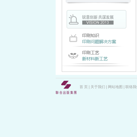
首 页
|
关于我们
|
网站地图
|
联络我