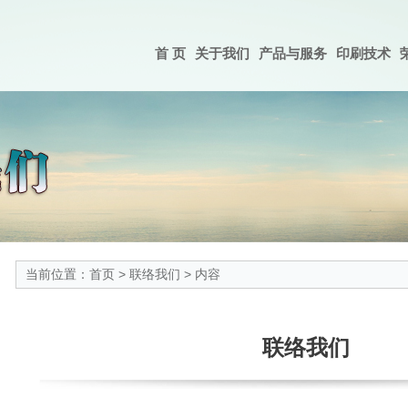
首 页
关于我们
产品与服务
印刷技术
当前位置：
首页
>
联络我们
> 内容
联络我们