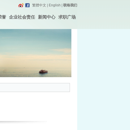
繁體中文
|
English
|
联络我们
荣誉
企业社会责任
新闻中心
求职广场