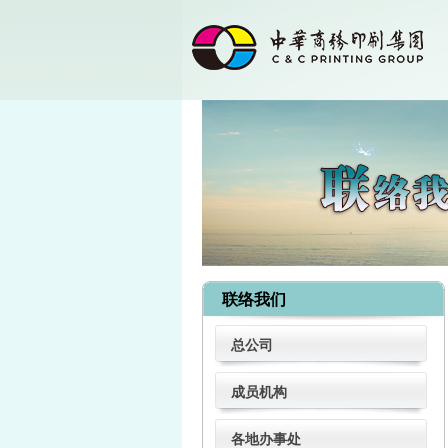
联络我们
总公司
成员机构
各地办事处