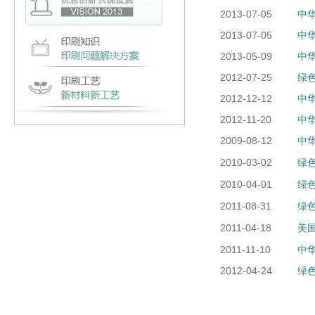
2013-07-05
中华
2013-07-05
中华
2013-05-09
中华
2012-07-25
绿
2012-12-12
中华
2012-11-20
中华
2009-08-12
中
2010-03-02
绿
2010-04-01
绿
2011-08-31
绿色
2011-04-18
美
2011-11-10
中
2012-04-24
绿色