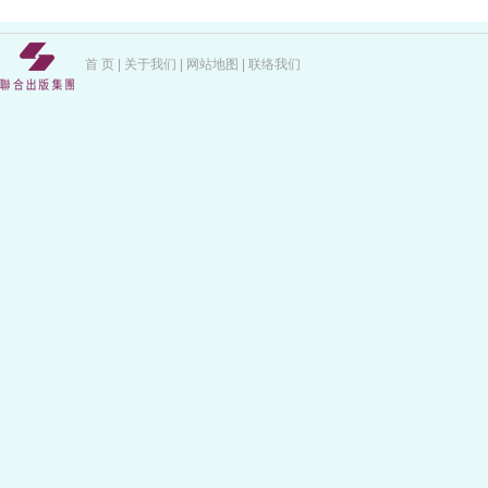
首 页
|
关于我们
|
网站地图
|
联络我们