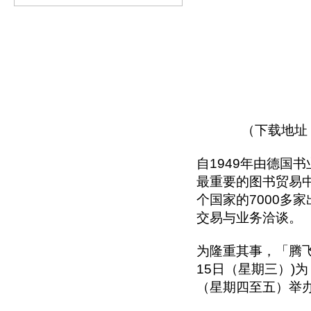
（下载地址：htt
自1949年由德国
最重要的图书贸易中
个国家的7000多
交易与业务洽谈。
为隆重其事，「腾飞
15日（星期三）)为
（星期四至五）举