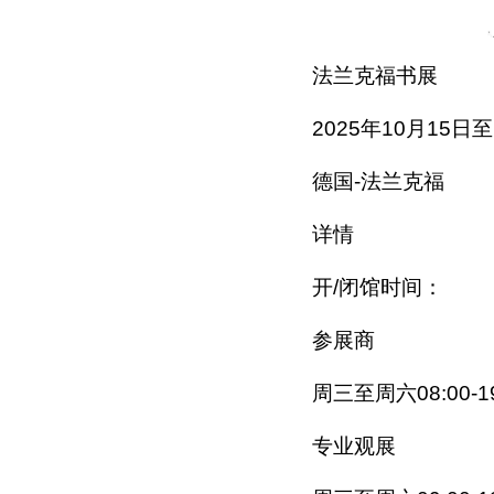
法兰克福书展
2025年10月15日至
德国-法兰克福
详情
开/闭馆时间：
参展商
周三至周六08:00-1
专业观展