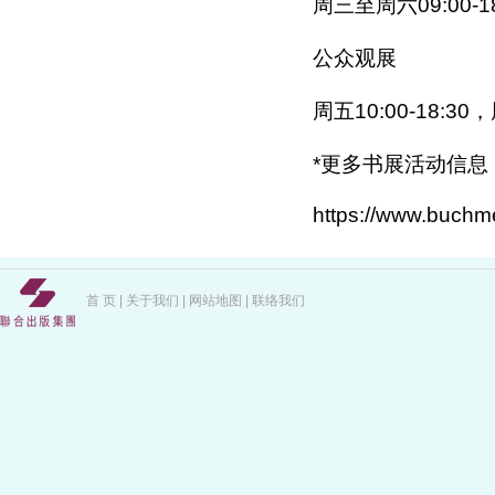
周三至周六09:00-18
公众观展
周五10:00-18:30，
*更多书展活动信息
https://www.buchmes
首 页
|
关于我们
|
网站地图
|
联络我们