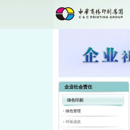
企业社会责任
绿色印刷
绿色管理
环保成就