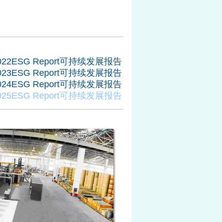
022ESG Report可持续发展报告
023ESG Report可持续发展报告
024ESG Report可持续发展报告
025ESG Report可持续发展报告