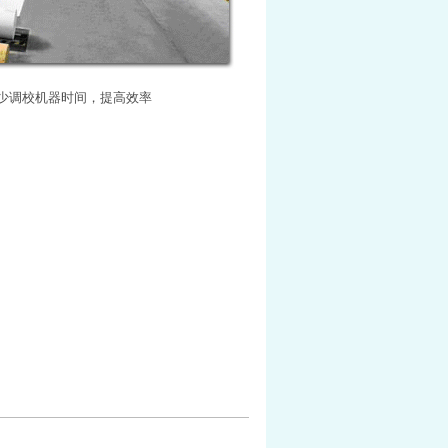
减少调校机器时间，提高效率