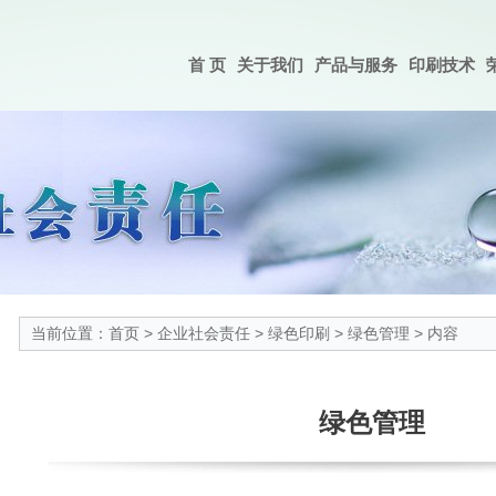
首 页
关于我们
产品与服务
印刷技术
当前位置：
首页
>
企业社会责任
>
绿色印刷
>
绿色管理
> 内容
绿色管理