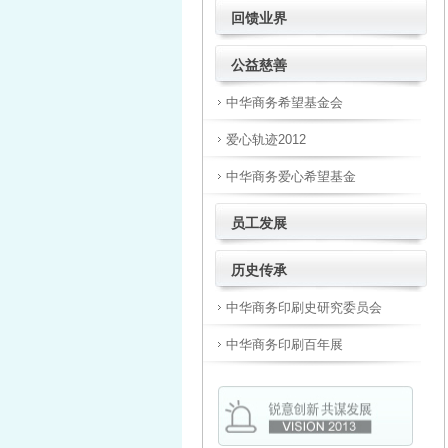
回馈业界
公益慈善
中华商务希望基金会
爱心轨迹2012
中华商务爱心希望基金
员工发展
历史传承
中华商务印刷史研究委员会
中华商务印刷百年展